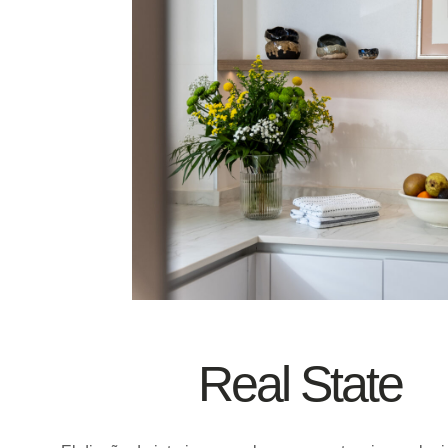
Real State