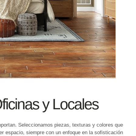
ficinas y Locales
mportan. Seleccionamos piezas, texturas y colores que
er espacio, siempre con un enfoque en la sofisticación