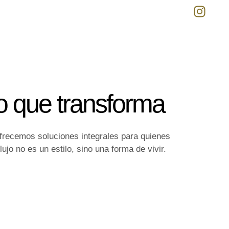
o que transforma
frecemos soluciones integrales para quienes
lujo no es un estilo, sino una forma de vivir.