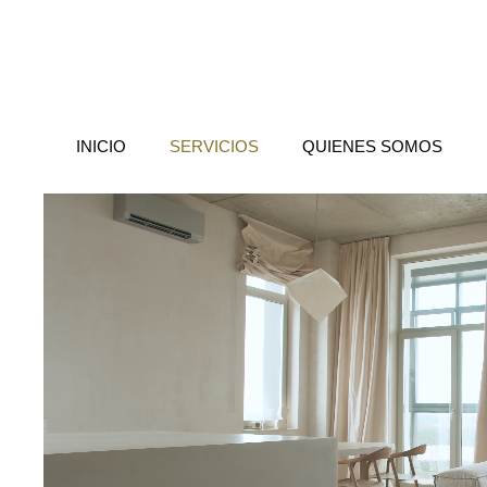
INICIO
SERVICIOS
QUIENES SOMOS