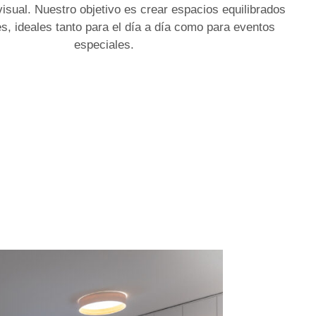
 visual. Nuestro objetivo es crear espacios equilibrados
, ideales tanto para el día a día como para eventos
especiales.