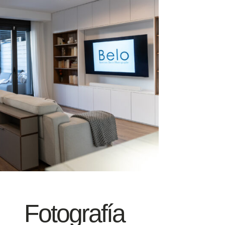
Fotografía