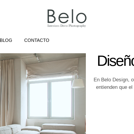
BLOG
CONTACTO
Diseñ
En Belo Design, o
entienden que el 