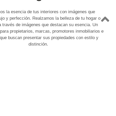
s la esencia de tus interiores con imágenes que
ujo y perfección. Realzamos la belleza de tu hogar o
a través de imágenes que destacan su esencia. Un
 para propietarios, marcas, promotores inmobiliarios e
 que buscan presentar sus propiedades con estilo y
distinción.