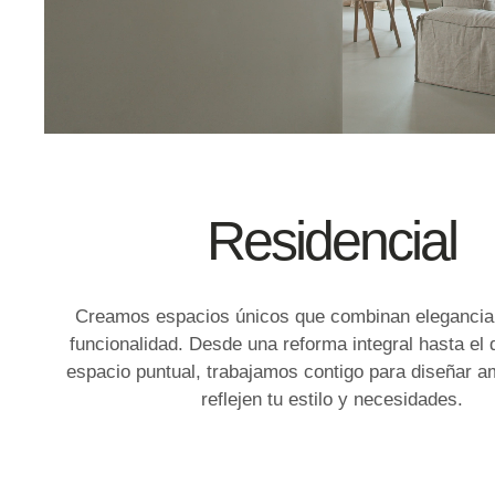
Residencial
Creamos espacios únicos que combinan elegancia,
funcionalidad. Desde una reforma integral hasta el 
espacio puntual, trabajamos contigo para diseñar a
reflejen tu estilo y necesidades.